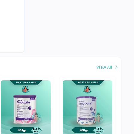
View All