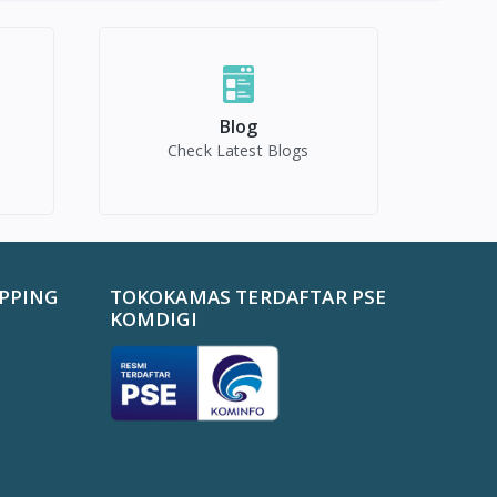
Blog
Check Latest Blogs
PPING
TOKOKAMAS TERDAFTAR PSE
KOMDIGI