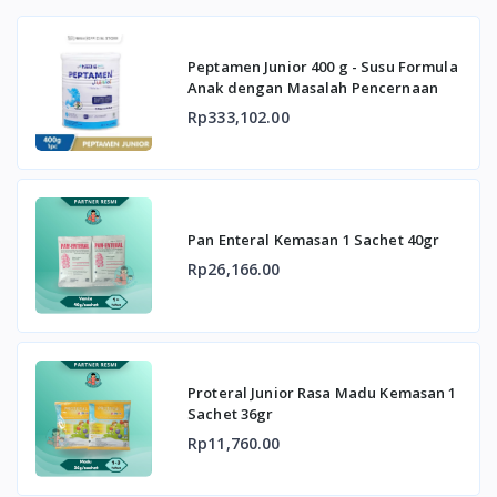
Peptamen Junior 400 g - Susu Formula
Anak dengan Masalah Pencernaan
Rp333,102.00
Pan Enteral Kemasan 1 Sachet 40gr
Rp26,166.00
Proteral Junior Rasa Madu Kemasan 1
Sachet 36gr
Rp11,760.00