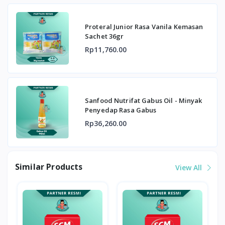
Proteral Junior Rasa Vanila Kemasan
Sachet 36gr
Rp11,760.00
Sanfood Nutrifat Gabus Oil - Minyak
Penyedap Rasa Gabus
Rp36,260.00
Similar Products
View All