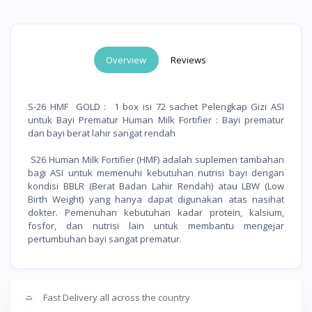
Overview
Reviews
S-26 HMF GOLD : 1 box isi 72 sachet Pelengkap Gizi ASI
untuk Bayi Prematur Human Milk Fortifier : Bayi prematur
dan bayi berat lahir sangat rendah
S26 Human Milk Fortifier (HMF) adalah suplemen tambahan
bagi ASI untuk memenuhi kebutuhan nutrisi bayi dengan
kondisi BBLR (Berat Badan Lahir Rendah) atau LBW (Low
Birth Weight) yang hanya dapat digunakan atas nasihat
dokter. Pemenuhan kebutuhan kadar protein, kalsium,
fosfor, dan nutrisi lain untuk membantu mengejar
pertumbuhan bayi sangat prematur.
Fast Delivery all across the country