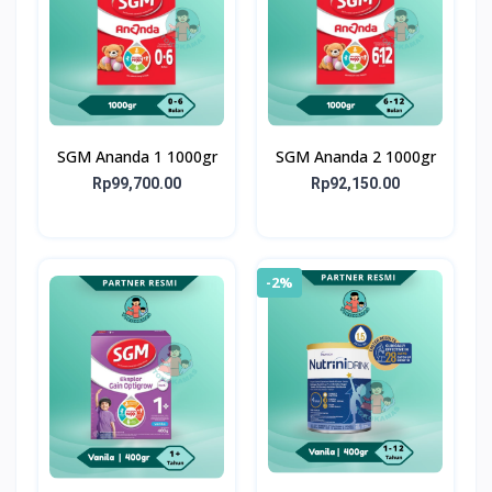
SGM Ananda 1 1000gr
SGM Ananda 2 1000gr
Rp99,700.00
Rp92,150.00
-2%