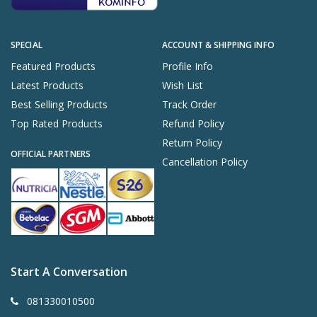
SPECIAL
ACCOUNT & SHIPPING INFO
Featured Products
Profile Info
Latest Products
Wish List
Best Selling Products
Track Order
Top Rated Products
Refund Policy
Return Policy
OFFICIAL PARTNERS
Cancellation Policy
Start A Conversation
081330010500