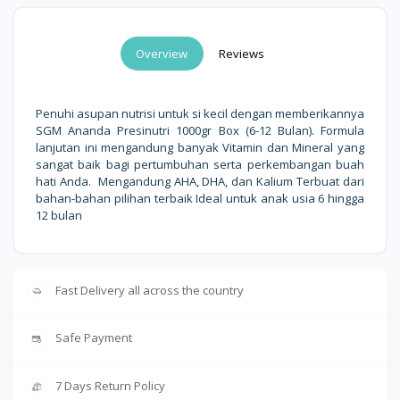
Overview
Reviews
Penuhi asupan nutrisi untuk si kecil dengan memberikannya
SGM Ananda Presinutri 1000gr Box (6-12 Bulan). Formula
lanjutan ini mengandung banyak Vitamin dan Mineral yang
sangat baik bagi pertumbuhan serta perkembangan buah
hati Anda. Mengandung AHA, DHA, dan Kalium Terbuat dari
bahan-bahan pilihan terbaik Ideal untuk anak usia 6 hingga
12 bulan
Fast Delivery all across the country
Safe Payment
7 Days Return Policy