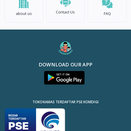
Contact Us
about us
FAQ
DOWNLOAD OUR APP
TOKOKAMAS TERDAFTAR PSE KOMDIGI