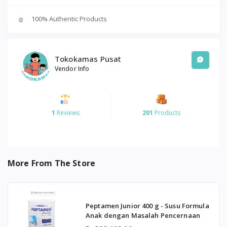
100% Authentic Products
Tokokamas Pusat
Vendor Info
1
Reviews
201
Products
More From The Store
Peptamen Junior 400 g - Susu Formula
Anak dengan Masalah Pencernaan