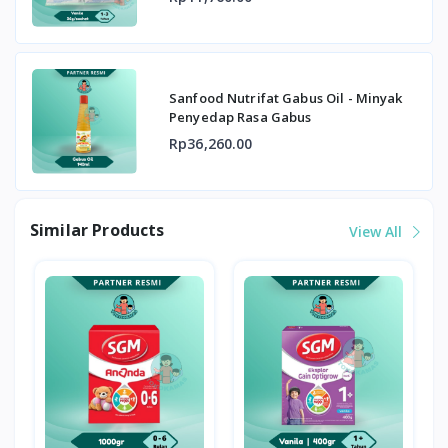
Sanfood Nutrifat Gabus Oil - Minyak
Penyedap Rasa Gabus
Rp36,260.00
Similar Products
View All