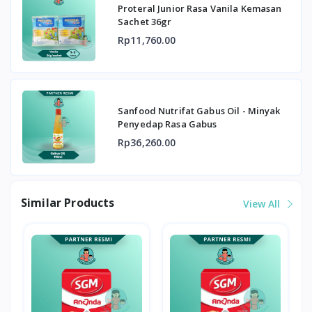
Proteral Junior Rasa Vanila Kemasan
Sachet 36gr
Rp11,760.00
Sanfood Nutrifat Gabus Oil - Minyak
Penyedap Rasa Gabus
Rp36,260.00
Similar Products
View All