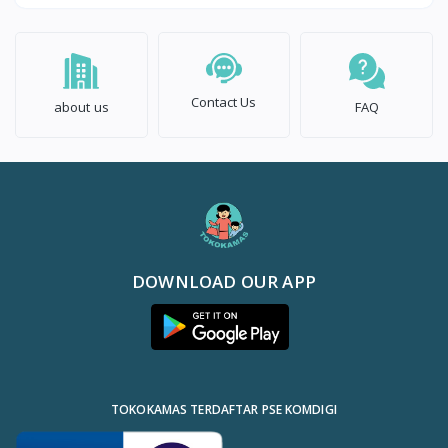
Contact Us
about us
FAQ
DOWNLOAD OUR APP
TOKOKAMAS TERDAFTAR PSE KOMDIGI