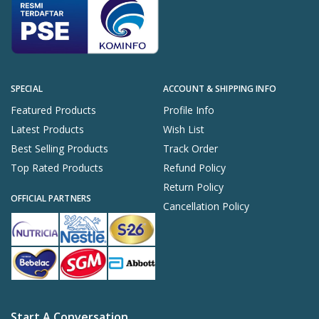
SPECIAL
ACCOUNT & SHIPPING INFO
Featured Products
Profile Info
Latest Products
Wish List
Best Selling Products
Track Order
Top Rated Products
Refund Policy
Return Policy
OFFICIAL PARTNERS
Cancellation Policy
Start A Conversation