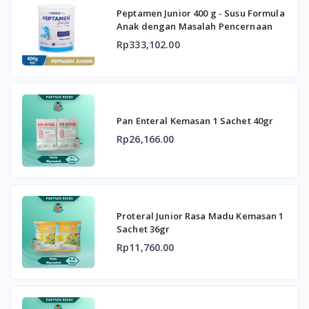
Peptamen Junior 400 g - Susu Formula
Anak dengan Masalah Pencernaan
Rp333,102.00
Pan Enteral Kemasan 1 Sachet 40gr
Rp26,166.00
Proteral Junior Rasa Madu Kemasan 1
Sachet 36gr
Rp11,760.00