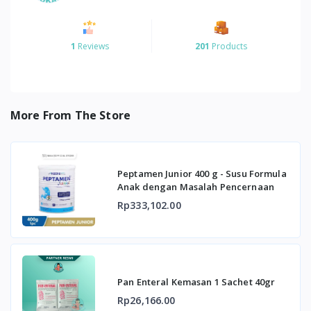
1
Reviews
201
Products
More From The Store
Peptamen Junior 400 g - Susu Formula
Anak dengan Masalah Pencernaan
Rp333,102.00
Pan Enteral Kemasan 1 Sachet 40gr
Rp26,166.00