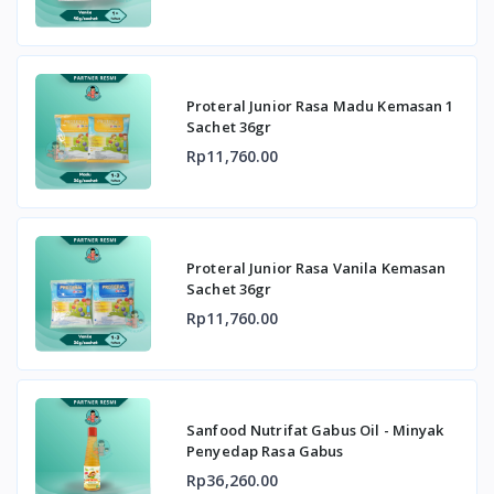
Proteral Junior Rasa Madu Kemasan 1
Sachet 36gr
Rp11,760.00
Proteral Junior Rasa Vanila Kemasan
Sachet 36gr
Rp11,760.00
Sanfood Nutrifat Gabus Oil - Minyak
Penyedap Rasa Gabus
Rp36,260.00