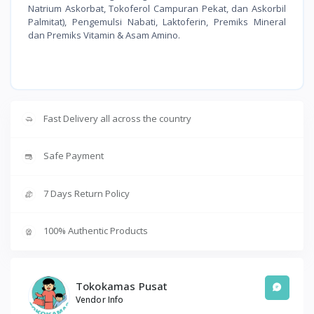
Natrium Askorbat, Tokoferol Campuran Pekat, dan Askorbil
Palmitat), Pengemulsi Nabati, Laktoferin, Premiks Mineral
dan Premiks Vitamin & Asam Amino.
Fast Delivery all across the country
Safe Payment
7 Days Return Policy
100% Authentic Products
Tokokamas Pusat
Vendor Info