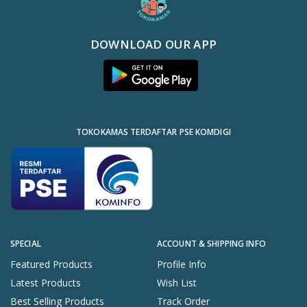
DOWNLOAD OUR APP
TOKOKAMAS TERDAFTAR PSE KOMDIGI
SPECIAL
ACCOUNT & SHIPPING INFO
Featured Products
Profile Info
Latest Products
Wish List
Best Selling Products
Track Order